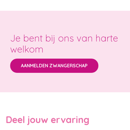
Je bent bij ons van harte
welkom
AANMELDEN ZWANGERSCHAP
Deel jouw ervaring