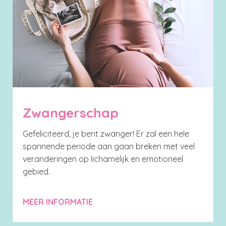
Zwangerschap
Gefeliciteerd, je bent zwanger! Er zal een hele
spannende periode aan gaan breken met veel
veranderingen op lichamelijk en emotioneel
gebied.
MEER INFORMATIE