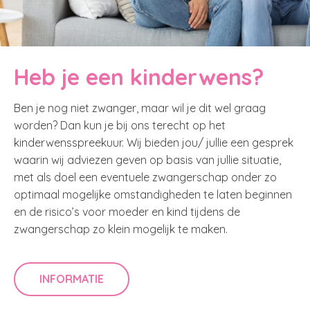
Heb je een kinderwens?
Ben je nog niet zwanger, maar wil je dit wel graag
worden? Dan kun je bij ons terecht op het
kinderwensspreekuur. Wij bieden jou/ jullie een gesprek
waarin wij adviezen geven op basis van jullie situatie,
met als doel een eventuele zwangerschap onder zo
optimaal mogelijke omstandigheden te laten beginnen
en de risico’s voor moeder en kind tijdens de
zwangerschap zo klein mogelijk te maken.
INFORMATIE