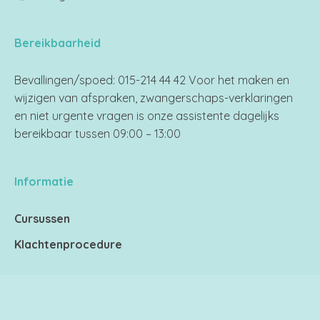
Bereikbaarheid
Bevallingen/spoed: 015-214 44 42 Voor het maken en
wijzigen van afspraken, zwangerschaps-verklaringen
en niet urgente vragen is onze assistente dagelijks
bereikbaar tussen 09:00 – 13:00
Informatie
Cursussen
Klachtenprocedure