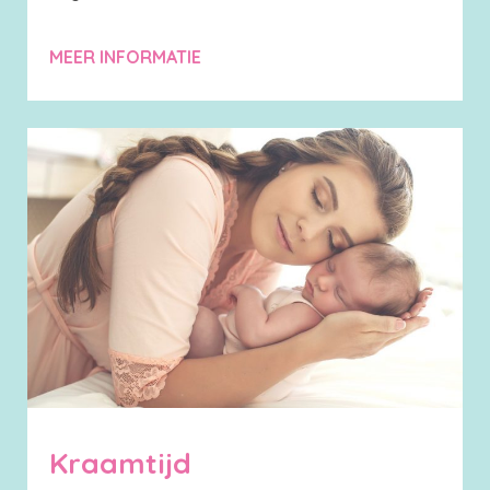
MEER INFORMATIE
Kraamtijd