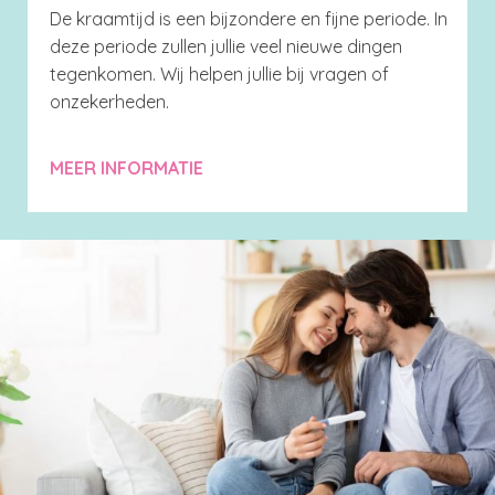
De kraamtijd is een bijzondere en fijne periode. In
deze periode zullen jullie veel nieuwe dingen
tegenkomen. Wij helpen jullie bij vragen of
onzekerheden.
MEER INFORMATIE