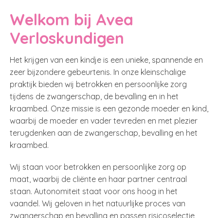
Welkom bij Avea
Verloskundigen
Het krijgen van een kindje is een unieke, spannende en
zeer bijzondere gebeurtenis. In onze kleinschalige
praktijk bieden wij betrokken en persoonlijke zorg
tijdens de zwangerschap, de bevalling en in het
kraambed. Onze missie is een gezonde moeder en kind,
waarbij de moeder en vader tevreden en met plezier
terugdenken aan de zwangerschap, bevalling en het
kraambed.
Wij staan voor betrokken en persoonlijke zorg op
maat, waarbij de cliënte en haar partner centraal
staan. Autonomiteit staat voor ons hoog in het
vaandel. Wij geloven in het natuurlijke proces van
zwangerschap en bevalling en passen risicoselectie