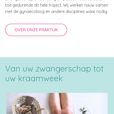
toe gedurende dit hele traject. Wij werken nauw samen
met de gynaecoloog en andere disciplines waar nodig.
OVER ONZE PRAKTIJK
Van uw zwangerschap tot
uw kraamweek