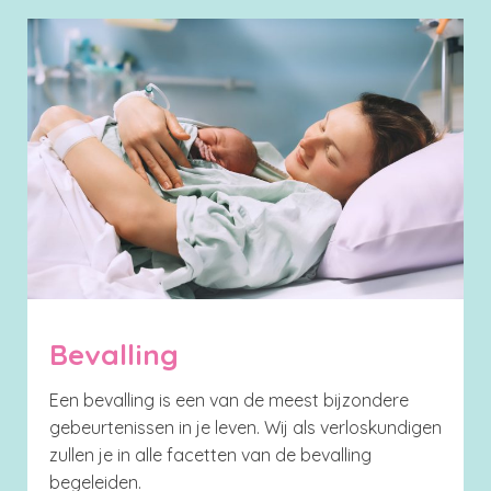
Bevalling
Een bevalling is een van de meest bijzondere
gebeurtenissen in je leven. Wij als verloskundigen
zullen je in alle facetten van de bevalling
begeleiden.