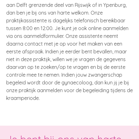
aan Delft grenzende deel van Rijswijk of in Ypenburg,
dan ben je bij ons van harte welkom. Onze
praktijkassistente is dagelijks telefonisch bereikbaar
tussen 8:00 en 12:00. Je kunt je ook online aanmelden
via ons aanmeldformulier. Onze assistente neemt
daarna contact met je op voor het maken van een
eerste afspraak. Indien je eerder bent bevallen, maar
niet in deze praktijk, willen we je vragen de gegevens
daarvan op te zoeken/op te vragen en bij de eerste
controle mee te nemen. Indien jouw zwangerschap
begeleid wordt door de gynaecoloog, dan kun jij je bij
onze praktijk aanmelden voor de begeleiding tijdens de
kraamperiode.