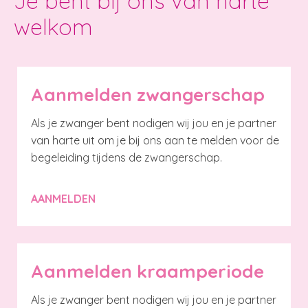
Je bent bij ons van harte
welkom
Aanmelden zwangerschap
Als je zwanger bent nodigen wij jou en je partner
van harte uit om je bij ons aan te melden voor de
begeleiding tijdens de zwangerschap.
AANMELDEN
Aanmelden kraamperiode
Als je zwanger bent nodigen wij jou en je partner