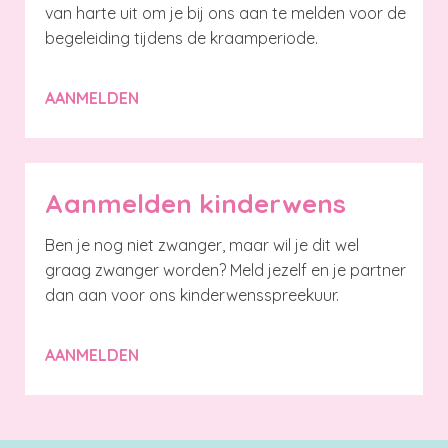
van harte uit om je bij ons aan te melden voor de
begeleiding tijdens de kraamperiode.
AANMELDEN
Aanmelden kinderwens
Ben je nog niet zwanger, maar wil je dit wel
graag zwanger worden? Meld jezelf en je partner
dan aan voor ons kinderwensspreekuur.
AANMELDEN