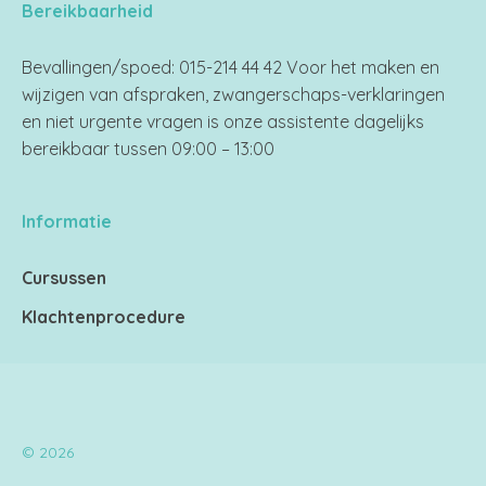
Bereikbaarheid
Bevallingen/spoed: 015-214 44 42 Voor het maken en
wijzigen van afspraken, zwangerschaps-verklaringen
en niet urgente vragen is onze assistente dagelijks
bereikbaar tussen 09:00 – 13:00
Informatie
Cursussen
Klachtenprocedure
© 2026