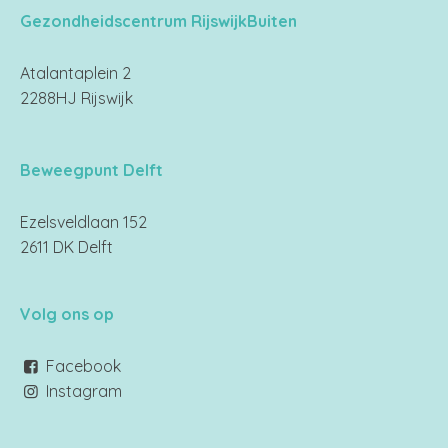
Gezondheidscentrum RijswijkBuiten
Atalantaplein 2
2288HJ Rijswijk
Beweegpunt Delft
Ezelsveldlaan 152
2611 DK Delft
Volg ons op
Facebook
Instagram