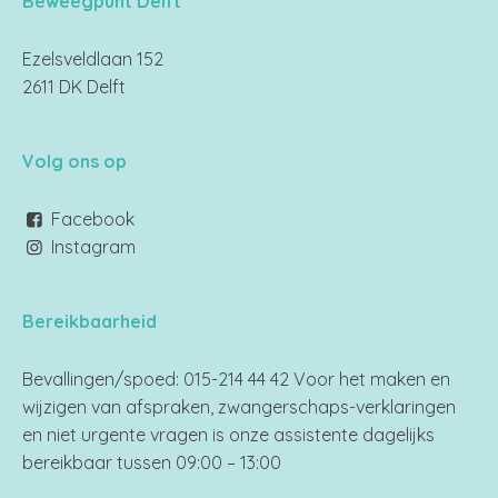
Beweegpunt Delft
Ezelsveldlaan 152
2611 DK Delft
Volg ons op
Facebook
Instagram
Bereikbaarheid
Bevallingen/spoed: 015-214 44 42 Voor het maken en
wijzigen van afspraken, zwangerschaps-verklaringen
en niet urgente vragen is onze assistente dagelijks
bereikbaar tussen 09:00 – 13:00