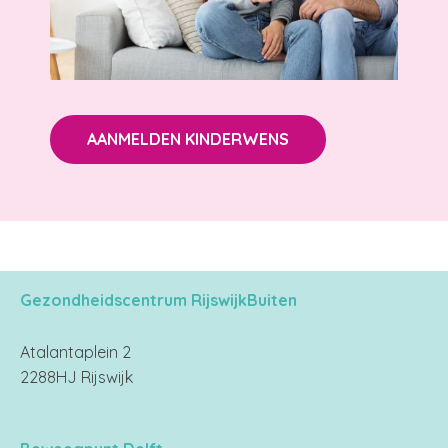
AANMELDEN KINDERWENS
Gezondheidscentrum RijswijkBuiten
Atalantaplein 2
2288HJ Rijswijk