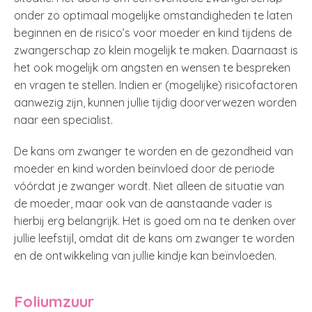
onder zo optimaal mogelijke omstandigheden te laten
beginnen en de risico’s voor moeder en kind tijdens de
zwangerschap zo klein mogelijk te maken. Daarnaast is
het ook mogelijk om angsten en wensen te bespreken
en vragen te stellen. Indien er (mogelijke) risicofactoren
aanwezig zijn, kunnen jullie tijdig doorverwezen worden
naar een specialist.
De kans om zwanger te worden en de gezondheid van
moeder en kind worden beïnvloed door de periode
vóórdat je zwanger wordt. Niet alleen de situatie van
de moeder, maar ook van de aanstaande vader is
hierbij erg belangrijk. Het is goed om na te denken over
jullie leefstijl, omdat dit de kans om zwanger te worden
en de ontwikkeling van jullie kindje kan beïnvloeden.
Foliumzuur