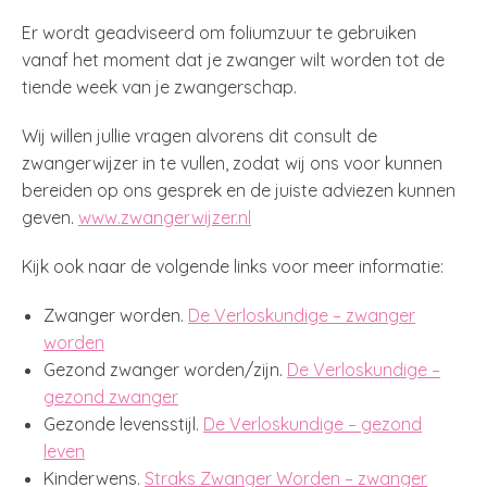
Er wordt geadviseerd om foliumzuur te gebruiken
vanaf het moment dat je zwanger wilt worden tot de
tiende week van je zwangerschap.
Wij willen jullie vragen alvorens dit consult de
zwangerwijzer in te vullen, zodat wij ons voor kunnen
bereiden op ons gesprek en de juiste adviezen kunnen
geven.
www.zwangerwijzer.nl
Kijk ook naar de volgende links voor meer informatie:
Zwanger worden.
De Verloskundige – zwanger
worden
Gezond zwanger worden/zijn.
De Verloskundige –
gezond zwanger
Gezonde levensstijl.
De Verloskundige – gezond
leven
Kinderwens.
Straks Zwanger Worden – zwanger