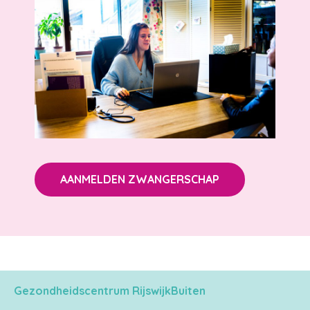
AANMELDEN ZWANGERSCHAP
Gezondheidscentrum RijswijkBuiten