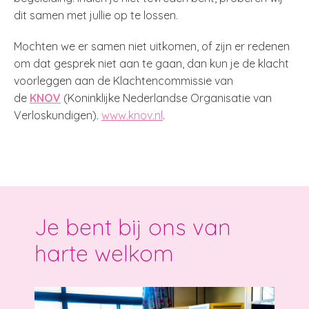
dit samen met jullie op te lossen.
Mochten we er samen niet uitkomen, of zijn er redenen
om dat gesprek niet aan te gaan, dan kun je de klacht
voorleggen aan de Klachtencommissie van
de
KNOV
(Koninklijke Nederlandse Organisatie van
Verloskundigen).
www.knov.nl
.
Je bent bij ons van
harte welkom