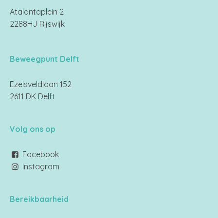
Atalantaplein 2
2288HJ Rijswijk
Beweegpunt Delft
Ezelsveldlaan 152
2611 DK Delft
Volg ons op
Facebook
Instagram
Bereikbaarheid