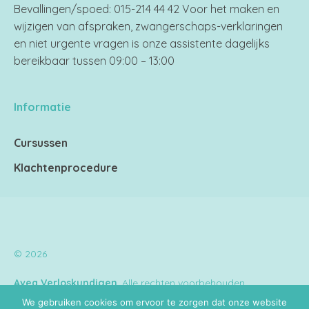
Bevallingen/spoed: 015-214 44 42 Voor het maken en
wijzigen van afspraken, zwangerschaps-verklaringen
en niet urgente vragen is onze assistente dagelijks
bereikbaar tussen 09:00 – 13:00
Informatie
Cursussen
Klachtenprocedure
© 2026
Avea Verloskundigen
. Alle rechten voorbehouden.
We gebruiken cookies om ervoor te zorgen dat onze website