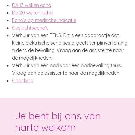
De 13 weken echo
De 20 weken echo
Echo’s op medische indicatie
Geslachtsecho’s
Verhuur van een TENS. Dit is een apparaatje dat
kleine elektrische schokjes afgeeft ter pijnverlichting
tijdens de bevalling. Vraag aan de assistente naar
de mogelijkheden.
Verhuur van een bad voor een badbevalling thuis.
Vraag aan de assistente naar de mogelijkheden.
Coaching
Je bent bij ons van
harte welkom