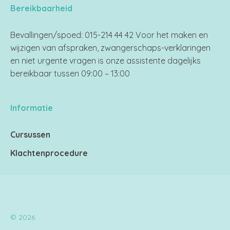
Bereikbaarheid
Bevallingen/spoed: 015-214 44 42 Voor het maken en
wijzigen van afspraken, zwangerschaps-verklaringen
en niet urgente vragen is onze assistente dagelijks
bereikbaar tussen 09:00 – 13:00
Informatie
Cursussen
Klachtenprocedure
© 2026