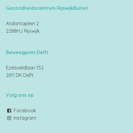
Gezondheidscentrum RijswijkBuiten
Atalantaplein 2
2288HJ Rijswijk
Beweegpunt Delft
Ezelsveldlaan 152
2611 DK Delft
Volg ons op
Facebook
Instagram