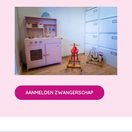
AANMELDEN ZWANGERSCHAP