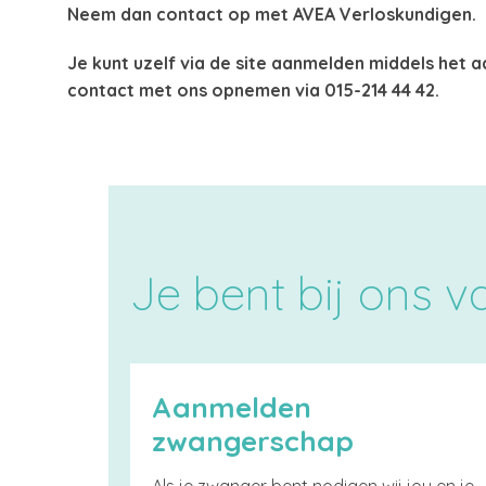
Neem dan contact op met AVEA Verloskundigen.
Je kunt uzelf via de site aanmelden middels het a
contact met ons opnemen via 015-214 44 42.
Je bent bij ons 
Aanmelden
zwangerschap