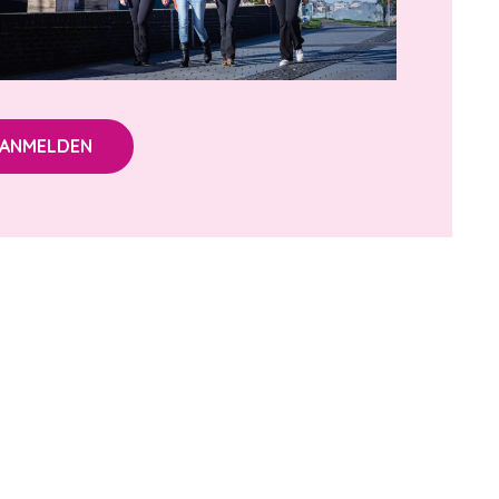
ANMELDEN