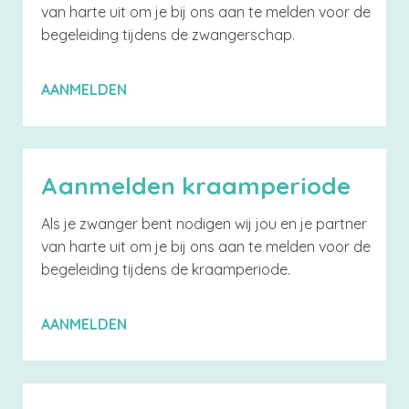
van harte uit om je bij ons aan te melden voor de
begeleiding tijdens de zwangerschap.
AANMELDEN
Aanmelden kraamperiode
Als je zwanger bent nodigen wij jou en je partner
van harte uit om je bij ons aan te melden voor de
begeleiding tijdens de kraamperiode.
AANMELDEN