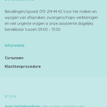
Bevallingen/spoed: 015-214 44 42 Voor het maken en
wijzigen van afspraken, zwangerschaps-verklaringen
en niet urgente vragen is onze assistente dagelijks
bereikbaar tussen 09:00 – 13:00
Informatie
Cursussen
Klachtenprocedure
© 2026
Avea Verloskundigen
. Alle rechten voorbehouden.