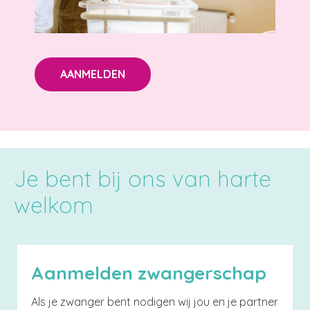
AANMELDEN
Je bent bij ons van harte
welkom
Aanmelden zwangerschap
Als je zwanger bent nodigen wij jou en je partner