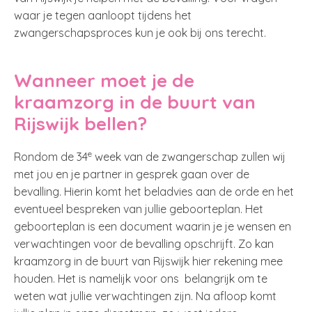
waar je tegen aanloopt tijdens het
zwangerschapsproces kun je ook bij ons terecht.
Wanneer moet je de
kraamzorg in de buurt van
Rijswijk bellen?
e
Rondom de 34
week van de zwangerschap zullen wij
met jou en je partner in gesprek gaan over de
bevalling. Hierin komt het beladvies aan de orde en het
eventueel bespreken van jullie geboorteplan. Het
geboorteplan is een document waarin je je wensen en
verwachtingen voor de bevalling opschrijft. Zo kan
kraamzorg in de buurt van Rijswijk hier rekening mee
houden. Het is namelijk voor ons belangrijk om te
weten wat jullie verwachtingen zijn. Na afloop komt