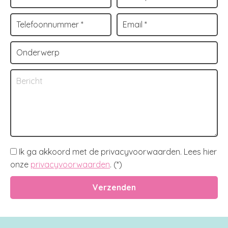
Ik ga akkoord met de privacyvoorwaarden.
Lees hier
onze
privacyvoorwaarden
. (*)