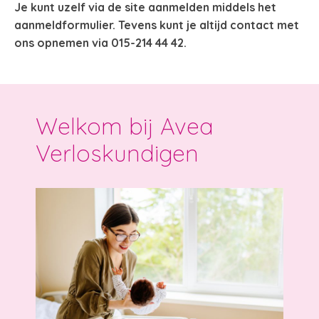
Je kunt uzelf via de site aanmelden middels het
aanmeldformulier. Tevens kunt je altijd contact met
ons opnemen via 015-214 44 42.
Welkom bij Avea
Verloskundigen