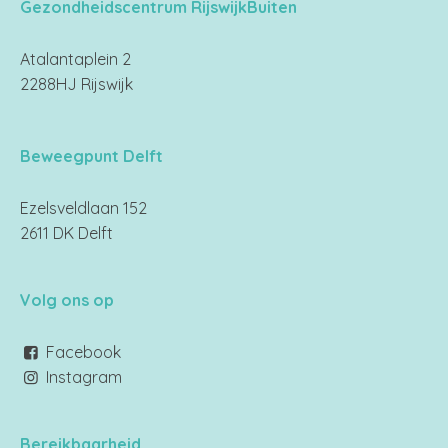
Gezondheidscentrum RijswijkBuiten
Atalantaplein 2
2288HJ Rijswijk
Beweegpunt Delft
Ezelsveldlaan 152
2611 DK Delft
Volg ons op
Facebook
Instagram
Bereikbaarheid