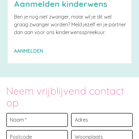
Aanmelden kinderwens
Ben je nog niet zwanger, maar wil je dit wel
graag zwanger worden? Meld jezelf en je partner
dan aan voor ons kinderwensspreekuur.
AANMELDEN
Neem vrijblijvend contact
op