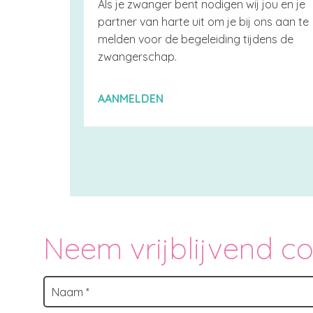
Als je zwanger bent nodigen wij jou en je
partner van harte uit om je bij ons aan te
melden voor de begeleiding tijdens de
zwangerschap.
AANMELDEN
Neem vrijblijvend c