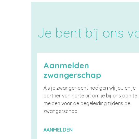
Je bent bij ons 
Aanmelden
zwangerschap
Als je zwanger bent nodigen wij jou en je
partner van harte uit om je bij ons aan te
melden voor de begeleiding tijdens de
zwangerschap.
AANMELDEN