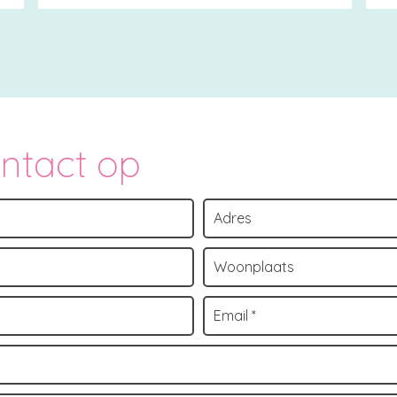
ontact op