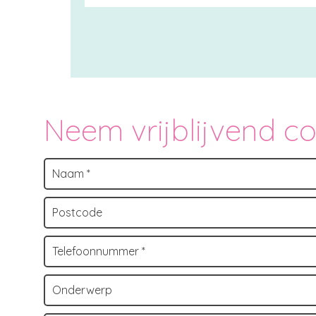
Neem vrijblijvend c