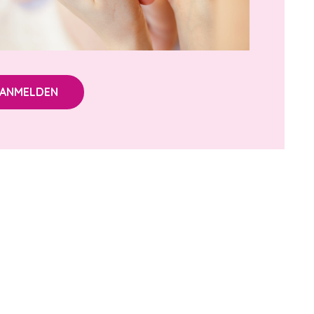
ANMELDEN