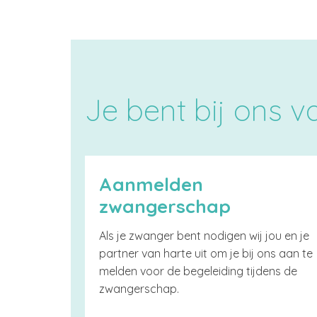
Je bent bij ons 
Aanmelden
zwangerschap
Als je zwanger bent nodigen wij jou en je
partner van harte uit om je bij ons aan te
melden voor de begeleiding tijdens de
zwangerschap.