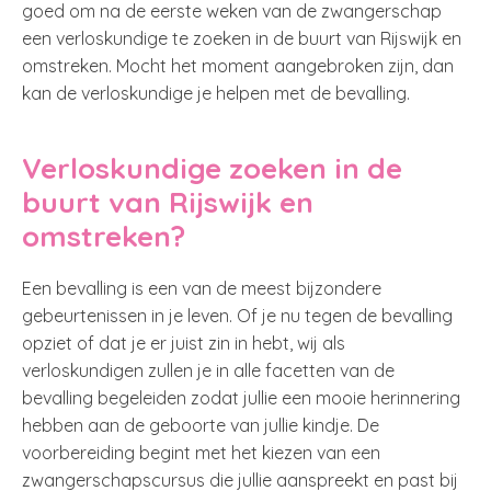
goed om na de eerste weken van de zwangerschap
een verloskundige te zoeken in de buurt van Rijswijk en
omstreken. Mocht het moment aangebroken zijn, dan
kan de verloskundige je helpen met de bevalling.
Verloskundige zoeken in de
buurt van Rijswijk en
omstreken?
Een bevalling is een van de meest bijzondere
gebeurtenissen in je leven. Of je nu tegen de bevalling
opziet of dat je er juist zin in hebt, wij als
verloskundigen zullen je in alle facetten van de
bevalling begeleiden zodat jullie een mooie herinnering
hebben aan de geboorte van jullie kindje. De
voorbereiding begint met het kiezen van een
zwangerschapscursus die jullie aanspreekt en past bij