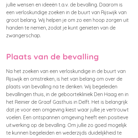
jullie wensen en ideeën t.a.v. de bevalling. Daarom is
een verloskundige zoeken in de buurt van Rijswijk van
groot belang. Wij helpen je om zo een hoop zorgen uit
handen te nemen, zodat je kunt genieten van de
zwangerschap.
Plaats van de bevalling
Na het zoeken van een verloskundige in de buurt van
Rijswijk en omstreken, is het van belang om over de
plaats van bevalling na te denken. Wij begeleiden
bevallingen thuis, in de geboortekliniek Den Haag en in
het Reinier de Graaf Gasthuis in Delft. Het is belangrijk
dat je voor een omgeving kiest waar jullie je vertrouwt
voelen. Een ontspannen omgeving heeft een positieve
uitwerking op de bevalling. Om jullie zo goed mogelijk
te kunnen begeleiden en wederzijds duidelijkheid te