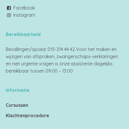
Facebook
Instagram
Bereikbaarheid
Bevallingen/spoed: 015-214 44 42 Voor het maken en
wijzigen van afspraken, zwangerschaps-verklaringen
en niet urgente vragen is onze assistente dagelijks
bereikbaar tussen 09:00 – 13:00
Informatie
Cursussen
Klachtenprocedure