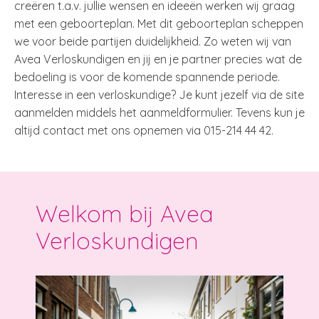
creëren t.a.v. jullie wensen en ideeën werken wij graag
met een geboorteplan. Met dit geboorteplan scheppen
we voor beide partijen duidelijkheid. Zo weten wij van
Avea Verloskundigen en jij en je partner precies wat de
bedoeling is voor de komende spannende periode.
Interesse in een verloskundige? Je kunt jezelf via de site
aanmelden middels het aanmeldformulier. Tevens kun je
altijd contact met ons opnemen via 015-214 44 42.
Welkom bij Avea
Verloskundigen