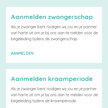
Aanmelden zwangerschap
Als je zwanger bent nodigen wij jou en je partner
van harte uit om je bij ons aan te melden voor de
begeleiding tijdens de zwangerschap.
AANMELDEN
Aanmelden kraamperiode
Als je zwanger bent nodigen wij jou en je partner
van harte uit om je bij ons aan te melden voor de
begeleiding tijdens de kraamperiode.