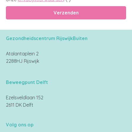
Gezondheidscentrum RijswijkBuiten
Atalantaplein 2
2288HJ Rijswijk
Beweegpunt Delft
Ezelsveldlaan 152
2611 DK Delft
Volg ons op