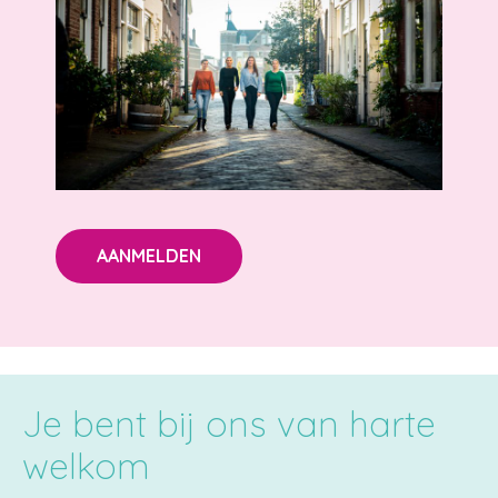
AANMELDEN
Je bent bij ons van harte
welkom