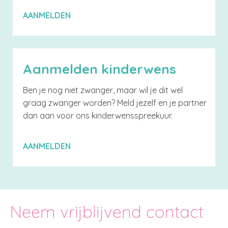
AANMELDEN
Aanmelden kinderwens
Ben je nog niet zwanger, maar wil je dit wel
graag zwanger worden? Meld jezelf en je partner
dan aan voor ons kinderwensspreekuur.
AANMELDEN
Neem vrijblijvend contact