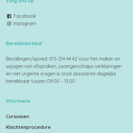
Volg ons op
Facebook
Instagram
Bereikbaarheid
Bevallingen/spoed: 015-214 44 42 Voor het maken en
wijzigen van afspraken, zwangerschaps-verklaringen
en niet urgente vragen is onze assistente dagelijks
bereikbaar tussen 09:00 – 13:00
Informatie
Cursussen
Klachtenprocedure