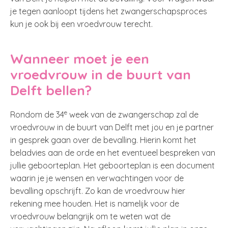
je tegen aanloopt tijdens het zwangerschapsproces
kun je ook bij een vroedvrouw terecht.
Wanneer moet je een
vroedvrouw in de buurt van
Delft bellen?
e
Rondom de 34
week van de zwangerschap zal de
vroedvrouw in de buurt van Delft met jou en je partner
in gesprek gaan over de bevalling. Hierin komt het
beladvies aan de orde en het eventueel bespreken van
jullie geboorteplan. Het geboorteplan is een document
waarin je je wensen en verwachtingen voor de
bevalling opschrijft. Zo kan de vroedvrouw hier
rekening mee houden. Het is namelijk voor de
vroedvrouw belangrijk om te weten wat de