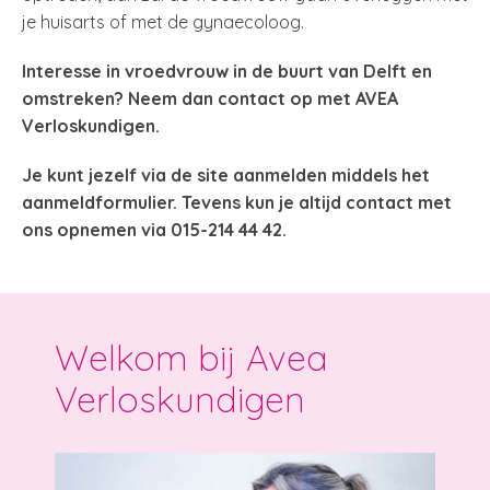
je huisarts of met de gynaecoloog.
Interesse in vroedvrouw in de buurt van Delft en
omstreken? Neem dan contact op met AVEA
Verloskundigen.
Je kunt jezelf via de site aanmelden middels het
aanmeldformulier. Tevens kun je altijd contact met
ons opnemen via 015-214 44 42.
Welkom bij Avea
Verloskundigen