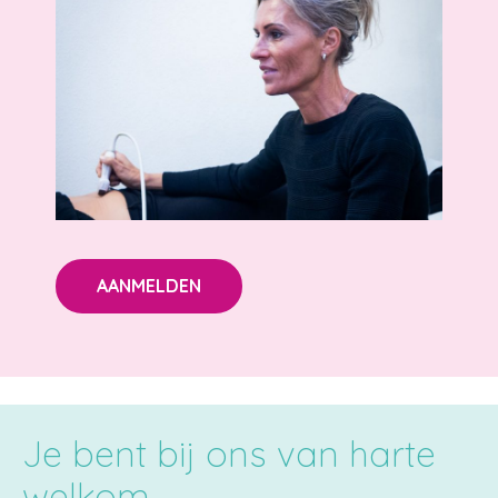
AANMELDEN
Je bent bij ons van harte
welkom