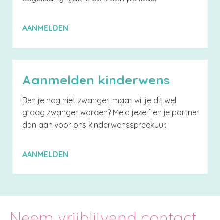
AANMELDEN
Aanmelden kinderwens
Ben je nog niet zwanger, maar wil je dit wel
graag zwanger worden? Meld jezelf en je partner
dan aan voor ons kinderwensspreekuur.
AANMELDEN
Neem vrijblijvend contact