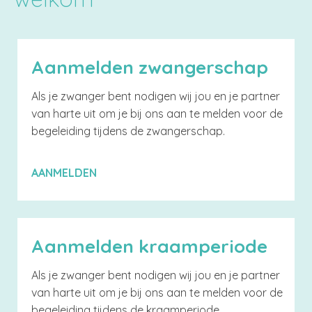
Aanmelden zwangerschap
Als je zwanger bent nodigen wij jou en je partner
van harte uit om je bij ons aan te melden voor de
begeleiding tijdens de zwangerschap.
AANMELDEN
Aanmelden kraamperiode
Als je zwanger bent nodigen wij jou en je partner
van harte uit om je bij ons aan te melden voor de
begeleiding tijdens de kraamperiode.